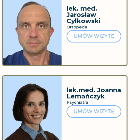
lek. med.
Jarosław
Cylkowski
Ortopeda
UMÓW WIZYTĘ
lek.med. Joanna
Lemańczyk
Psychiatra
UMÓW WIZYTĘ