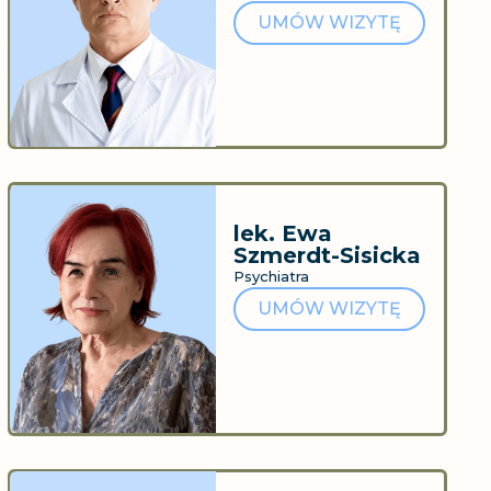
UMÓW WIZYTĘ
lek. Ewa
Szmerdt-Sisicka
Psychiatra
UMÓW WIZYTĘ