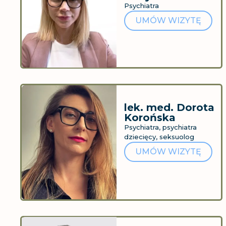
Psychiatra
UMÓW WIZYTĘ
lek. med. Dorota
Korońska
Psychiatra, psychiatra
dziecięcy, seksuolog
UMÓW WIZYTĘ