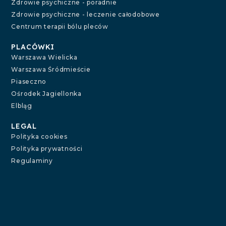
Zdrowie psychiczne - poradnie
Zdrowie psychiczne - leczenie całodobowe
Centrum terapii bólu pleców
PLACÓWKI
Warszawa Wielicka
Warszawa Śródmieście
Piaseczno
Ośrodek Jagiellonka
Elbląg
LEGAL
Polityka cookies
Polityka prywatności
Regulaminy