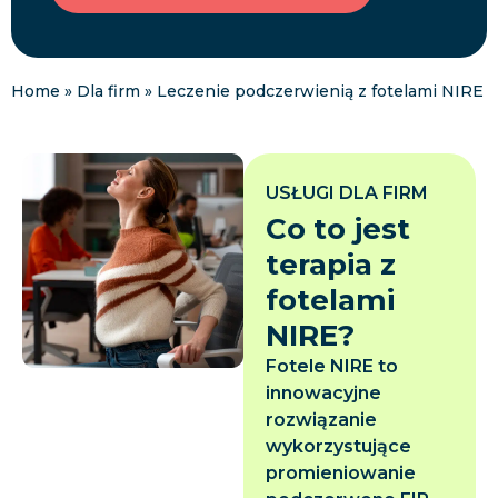
Home
»
Dla firm
»
Leczenie podczerwienią z fotelami NIRE
USŁUGI DLA FIRM
Co to jest
terapia z
fotelami
NIRE?
Fotele NIRE to
innowacyjne
rozwiązanie
wykorzystujące
promieniowanie