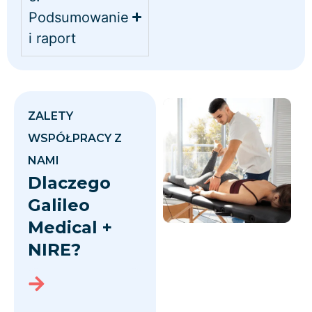
Podsumowanie
i raport
ZALETY
WSPÓŁPRACY Z
NAMI
Dlaczego
Galileo
Medical +
NIRE?