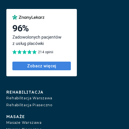
REHABILITACJA
Rehabilitacja Warszawa
Rehabilitacja Piaseczno
MASAŻE
Masaże Warszawa