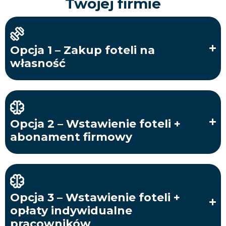
Twojej firmie
Opcja 1 – Zakup foteli na
własność
Opcja 2 – Wstawienie foteli +
abonament firmowy
Opcja 3 – Wstawienie foteli +
opłaty indywidualne
pracowników