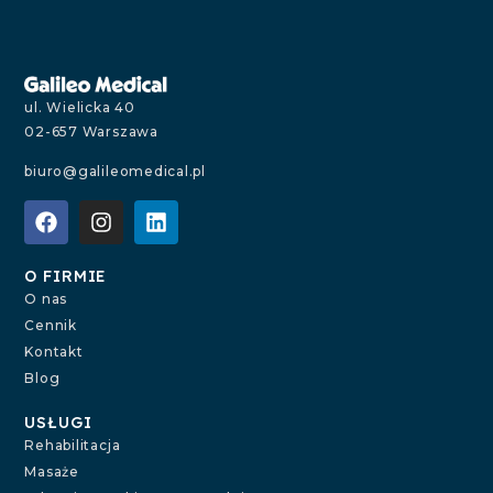
ul. Wielicka 40
02-657 Warszawa
biuro@galileomedical.pl
O FIRMIE
O nas
Cennik
Kontakt
Blog
USŁUGI
Rehabilitacja
Masaże