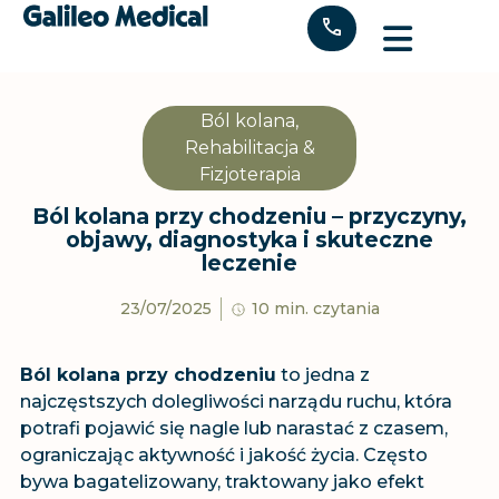
"
Ból kolana
,
Rehabilitacja &
Fizjoterapia
Ból kolana przy chodzeniu – przyczyny,
objawy, diagnostyka i skuteczne
leczenie
23/07/2025
10 min. czytania
Ból kolana przy chodzeniu
to jedna z
najczęstszych dolegliwości narządu ruchu, która
potrafi pojawić się nagle lub narastać z czasem,
ograniczając aktywność i jakość życia. Często
bywa bagatelizowany, traktowany jako efekt