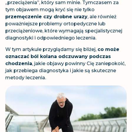
„przeciążenia”, który sam minie. Tymczasem za
tym objawem mogą kryć się nie tylko
przemęczenie czy drobne urazy
, ale również
poważniejsze problemy ortopedyczne lub
przeciążeniowe, które wymagają specjalistycznej
diagnostyki i odpowiedniego leczenia.
W tym artykule przyglądamy się bliżej,
co może
oznaczać ból kolana odczuwany podczas
chodzenia
, jakie objawy powinny Cię zaniepokoić,
jak przebiega diagnostyka i jakie są skuteczne
metody leczenia.