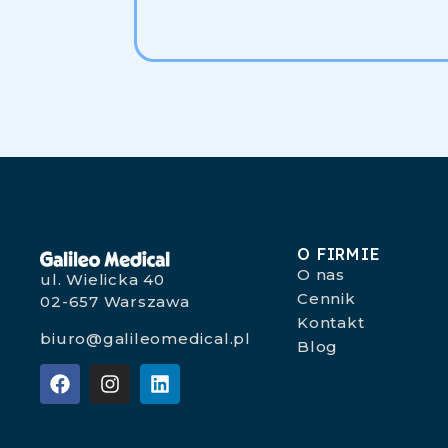
O FIRMIE
O nas
ul. Wielicka 40
Cennik
02-657 Warszawa
Kontakt
biuro@galileomedical.pl
Blog