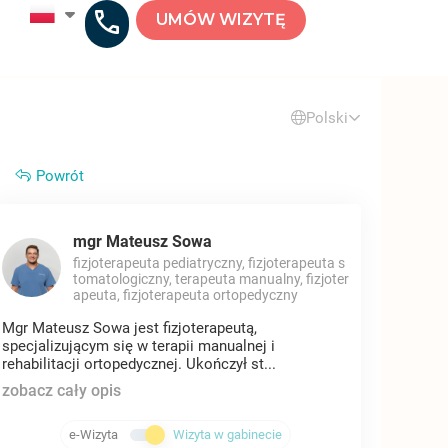
UMÓW WIZYTĘ