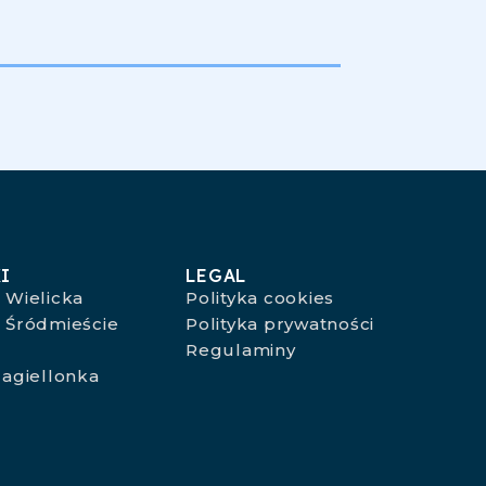
I
LEGAL
 Wielicka
Polityka cookies
 Śródmieście
Polityka prywatności
o
Regulaminy
agiellonka