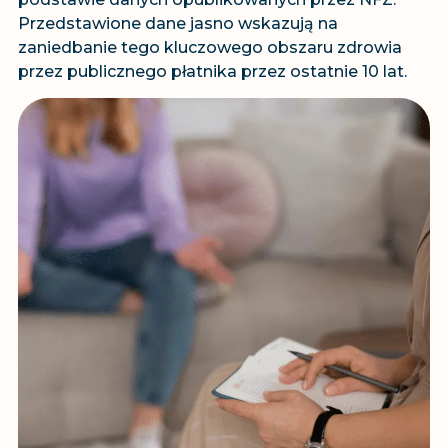
Przedstawione dane jasno wskazują na
zaniedbanie tego kluczowego obszaru zdrowia
przez publicznego płatnika przez ostatnie 10 lat.