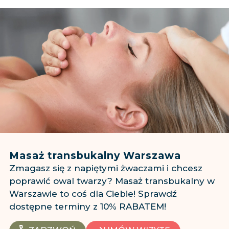
Masaż transbukalny Warszawa
Zmagasz się z napiętymi żwaczami i chcesz
poprawić owal twarzy? Masaż transbukalny w
Warszawie to coś dla Ciebie! Sprawdź
dostępne terminy z 10% RABATEM!