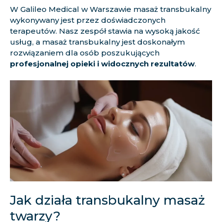
W Galileo Medical w Warszawie masaż transbukalny
wykonywany jest przez doświadczonych
terapeutów. Nasz zespół stawia na wysoką jakość
usług, a masaż transbukalny jest doskonałym
rozwiązaniem dla osób poszukujących
profesjonalnej opieki i widocznych rezultatów
.
Jak działa transbukalny masaż
twarzy?