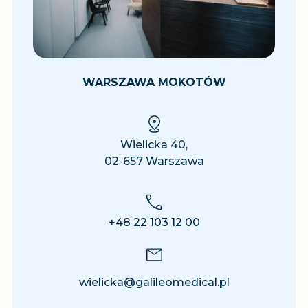
WARSZAWA MOKOTÓW
Wielicka 40,
02-657 Warszawa
+48 22 103 12 00
wielicka@galileomedical.pl