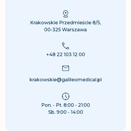
Krakowskie Przedmieście 8/5,
00-325 Warszawa
+48 22 103 12 00
krakowskie@galileomedical.pl
Pon. - Pt. 8:00 - 21:00
Sb. 9:00 - 14:00