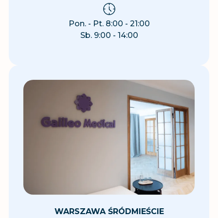
Pon. - Pt. 8:00 - 21:00
Sb. 9:00 - 14:00
WARSZAWA ŚRÓDMIEŚCIE