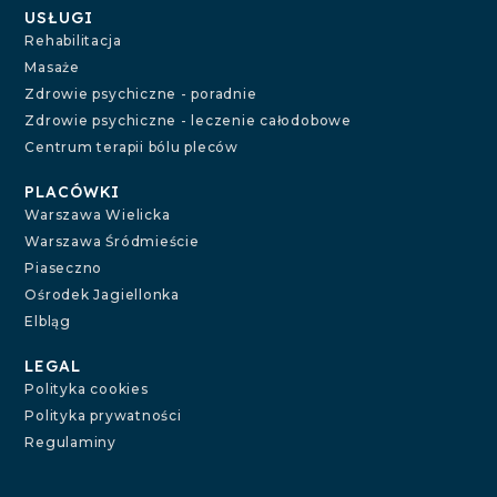
USŁUGI
Rehabilitacja
Masaże
Zdrowie psychiczne - poradnie
Zdrowie psychiczne - leczenie całodobowe
Centrum terapii bólu pleców
PLACÓWKI
Warszawa Wielicka
Warszawa Śródmieście
Piaseczno
Ośrodek Jagiellonka
Elbląg
LEGAL
Polityka cookies
Polityka prywatności
Regulaminy