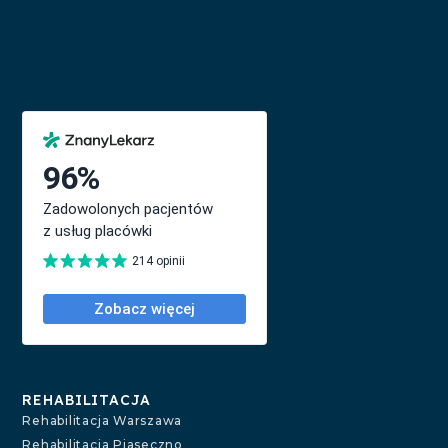
REHABILITACJA
Rehabilitacja Warszawa
Rehabilitacja Piaseczno