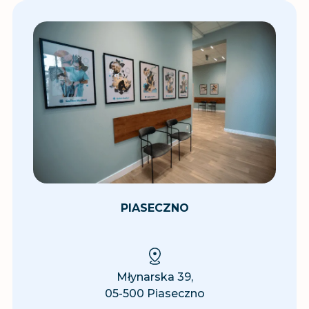
PIASECZNO
Młynarska 39,
05-500 Piaseczno