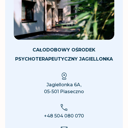
CAŁODOBOWY OŚRODEK
PSYCHOTERAPEUTYCZNY JAGIELLONKA
Jagiellonka 6A,
05-501 Piaseczno
+48 504 080 070