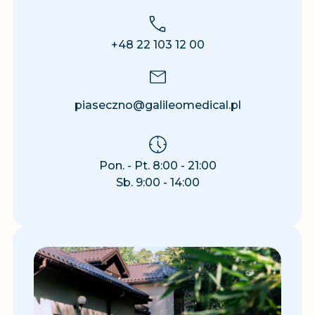
+48 22 103 12 00
piaseczno@galileomedical.pl
Pon. - Pt. 8:00 - 21:00
Sb. 9:00 - 14:00