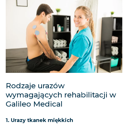
Rodzaje urazów
wymagających rehabilitacji w
Galileo Medical
1. Urazy tkanek miękkich