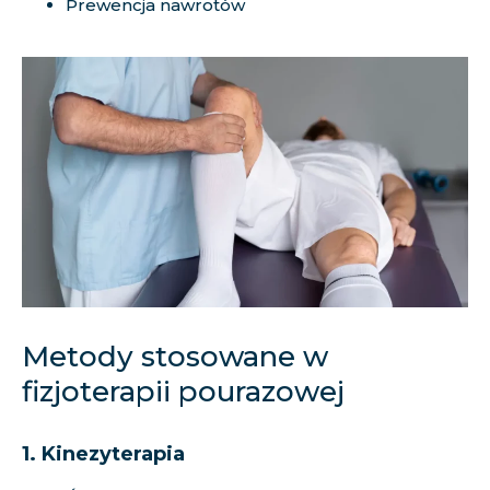
Prewencja nawrotów
Metody stosowane w
fizjoterapii pourazowej
1. Kinezyterapia