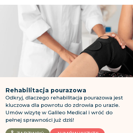
Rehabilitacja pourazowa
Odkryj, dlaczego rehabilitacja pourazowa jest
kluczowa dla powrotu do zdrowia po urazie.
Umów wizytę w Galileo Medical i wróć do
pełnej sprawności już dziś!