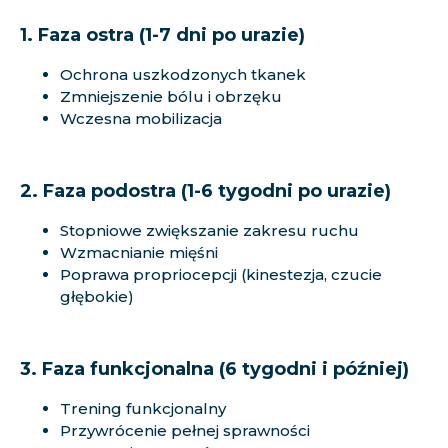
1. Faza ostra (1-7 dni po urazie)
Ochrona uszkodzonych tkanek
Zmniejszenie bólu i obrzęku
Wczesna mobilizacja
2. Faza podostra (1-6 tygodni po urazie)
Stopniowe zwiększanie zakresu ruchu
Wzmacnianie mięśni
Poprawa propriocepcji (kinestezja, czucie
głębokie)
3. Faza funkcjonalna (6 tygodni i później)
Trening funkcjonalny
Przywrócenie pełnej sprawności