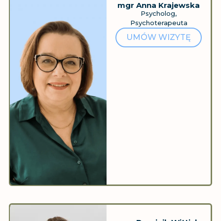
mgr Anna Krajewska
Psycholog,
Psychoterapeuta
UMÓW WIZYTĘ