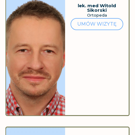
lek. med Witold
Sikorski
Ortopeda
UMÓW WIZYTĘ