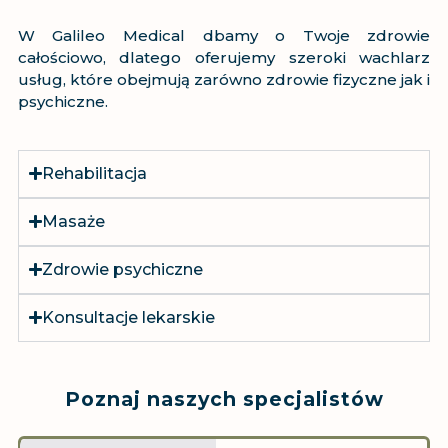
W Galileo Medical dbamy o Twoje zdrowie
całościowo, dlatego oferujemy szeroki wachlarz
usług, które obejmują zarówno zdrowie fizyczne jak i
psychiczne.
Rehabilitacja
Masaże
Zdrowie psychiczne
Konsultacje lekarskie
Poznaj naszych specjalistów