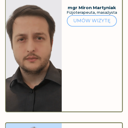
mgr Miron Martyniak
Fizjoterapeuta, masażysta
UMÓW WIZYTĘ