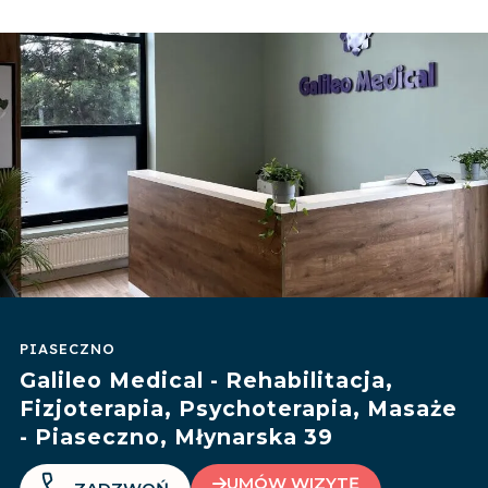
PIASECZNO
Galileo Medical - Rehabilitacja,
Fizjoterapia, Psychoterapia, Masaże
- Piaseczno, Młynarska 39
UMÓW WIZYTĘ