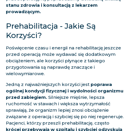
stanu zdrowia i konsultacją z lekarzem
prowadzącym.
Prehabilitacja - Jakie Są
Korzyści?
Poświęcenie czasu i energii na rehabilitację jeszcze
przed operacją może wydawać się dodatkowym
obciążeniem, ale korzyści płynące z takiego
przygotowania są naprawdę znaczące i
wielowymiarowe.
Jedną z najważniejszych korzyści jest
poprawa
ogólnej kondycji fizycznej i wydolności organizmu
przed zabiegiem.
Silniejsze mięśnie, lepsza
ruchomość w stawach i większa wytrzymałość
sprawiają, że organizm lepiej znosi obciążenie
związane z operacją i szybciej się po niej regeneruje.
Pacjenci, którzy przeszli prehabilitację, często
krócej przebywają w szpitalu i szybciej odzyskują