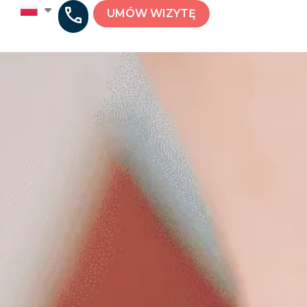
UMÓW WIZYTĘ